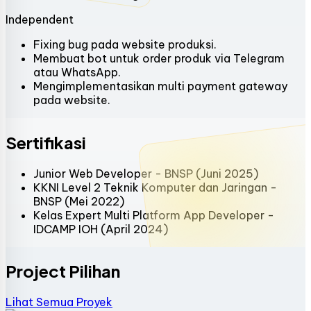
Independent
Fixing bug pada website produksi.
Membuat bot untuk order produk via Telegram
atau WhatsApp.
Mengimplementasikan multi payment gateway
pada website.
Sertifikasi
Junior Web Developer - BNSP (Juni 2025)
KKNI Level 2 Teknik Komputer dan Jaringan -
BNSP (Mei 2022)
Kelas Expert Multi Platform App Developer -
IDCAMP IOH (April 2024)
Project Pilihan
Lihat Semua Proyek