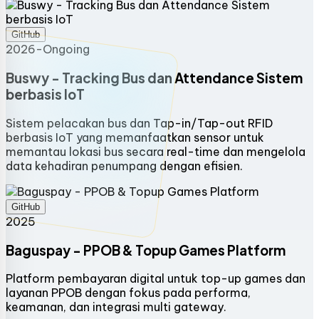
GitHub
2026-Ongoing
Buswy - Tracking Bus dan Attendance Sistem
berbasis IoT
Sistem pelacakan bus dan Tap-in/Tap-out RFID
berbasis IoT yang memanfaatkan sensor untuk
memantau lokasi bus secara real-time dan mengelola
data kehadiran penumpang dengan efisien.
GitHub
2025
Baguspay - PPOB & Topup Games Platform
Platform pembayaran digital untuk top-up games dan
layanan PPOB dengan fokus pada performa,
keamanan, dan integrasi multi gateway.