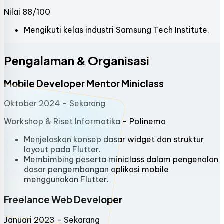
Nilai 88/100
Mengikuti kelas industri Samsung Tech Institute.
Pengalaman & Organisasi
Mobile Developer Mentor Miniclass
Oktober 2024 - Sekarang
Workshop & Riset Informatika - Polinema
Menjelaskan konsep dasar widget dan struktur
layout pada Flutter.
Membimbing peserta miniclass dalam pengenalan
dasar pengembangan aplikasi mobile
menggunakan Flutter.
Freelance Web Developer
Januari 2023 - Sekarang