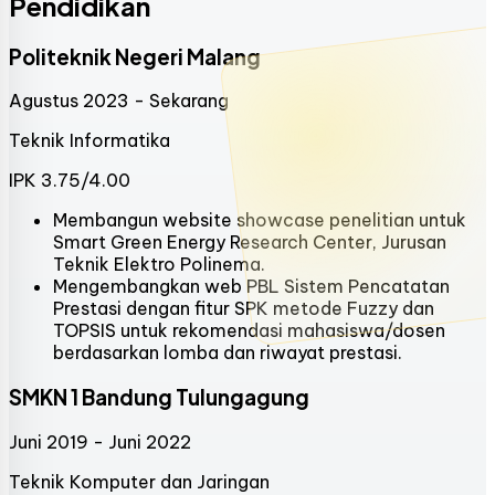
Pendidikan
Politeknik Negeri Malang
Agustus 2023 - Sekarang
Teknik Informatika
IPK 3.75/4.00
Membangun website showcase penelitian untuk
Smart Green Energy Research Center, Jurusan
Teknik Elektro Polinema.
Mengembangkan web PBL Sistem Pencatatan
Prestasi dengan fitur SPK metode Fuzzy dan
TOPSIS untuk rekomendasi mahasiswa/dosen
berdasarkan lomba dan riwayat prestasi.
SMKN 1 Bandung Tulungagung
Juni 2019 - Juni 2022
Teknik Komputer dan Jaringan