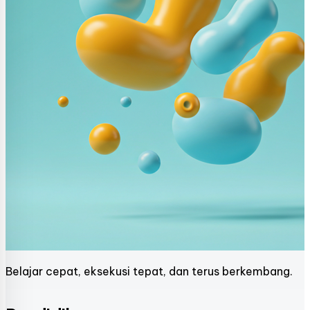
Belajar cepat, eksekusi tepat, dan terus berkembang.