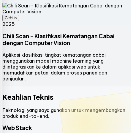
GitHub
2025
Chili Scan - Klasifikasi Kematangan Cabai
dengan Computer Vision
Aplikasi klasifikasi tingkat kematangan cabai
menggunakan model machine learning yang
diintegrasikan ke dalam aplikasi web untuk
memudahkan petani dalam proses panen dan
penjualan.
Keahlian Teknis
Teknologi yang saya gunakan untuk mengembangkan
produk end-to-end.
Web Stack